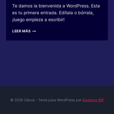
Te damos la bienvenida a WordPress. Esta
es tu primera entrada. Edítala o bórrala,
¡luego empieza a escribir!
¡HOLA,
LEER MÁS
MUNDO!
© 2026 Clarus - Tema para WordPress por
Kadence WP